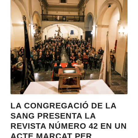
LA CONGREGACIÓ DE LA
SANG PRESENTA LA
REVISTA NÚMERO 42 EN UN
ACTE MARCAT PER