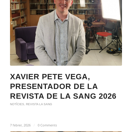
XAVIER PETE VEGA,
PRESENTADOR DE LA
REVISTA DE LA SANG 2026
NOTÍCIES
,
REVISTA LA SANG
7 febrer, 2026
/
0 Comments